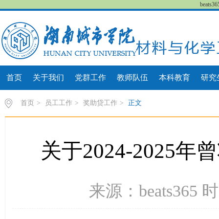
beat
首页
关于我们
党群工作
教师队伍
本科教育
研究
首页
>
员工工作
>
奖助贷工作
>
正文
关于2024-202
来源：beats365 