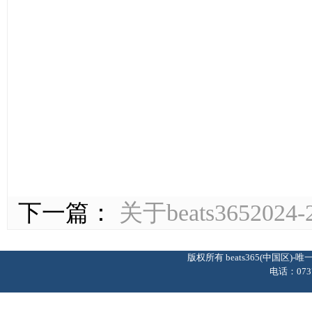
下一篇：
关于beats3652
版权所有 beats365(中国区
电话：0737