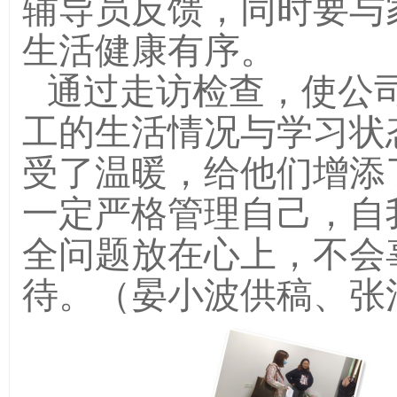
辅导员反馈，同时要与
生活健康有序。
通过走访检查，使公
工的生活情况与学习状
受了温暖，给他们增添
一定严格管理自己，自
全问题放在心上，不会
待。（晏小波供稿、张