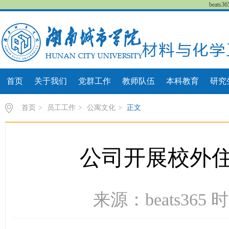
beat
首页
关于我们
党群工作
教师队伍
本科教育
研究
首页
>
员工工作
>
公寓文化
>
正文
公司开展校外
来源：beats365 