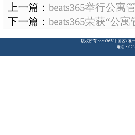
上一篇：
beats365举行
下一篇：
beats365荣获
版权所有 beats365(中国区
电话：0737