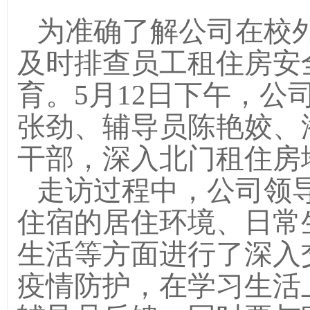
为准确了解公司在校
及时排查员工租住房安
育。5月12日下午，
张劲、辅导员陈艳姣、
干部，深入北门租住房
走访过程中，公司领
住宿的居住环境、日常
生活等方面进行了深入
疫情防护，在学习生活