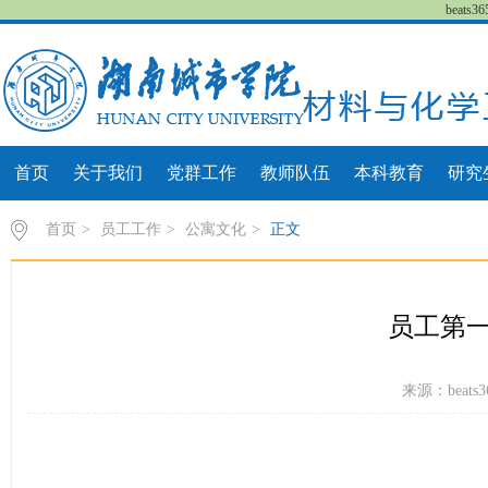
beat
首页
关于我们
党群工作
教师队伍
本科教育
研究
首页
>
员工工作
>
公寓文化
>
正文
员工第
来源：beats3