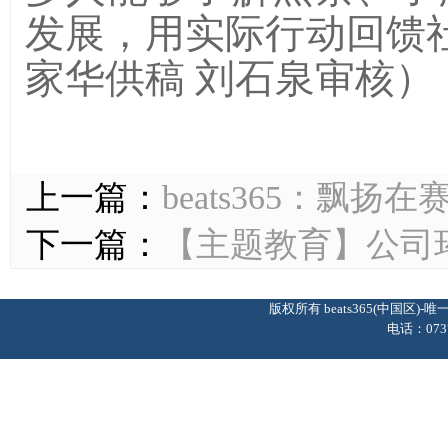
发展，用实际行动回馈社
家华供稿 刘石泉审核）
上一篇：
beats365：飘扬
下一篇：
【主题教育】公司
版权所有 beats365(中国区
电话：0737