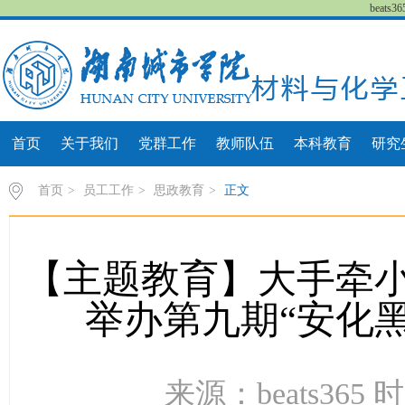
beat
首页
关于我们
党群工作
教师队伍
本科教育
研究
首页
>
员工工作
>
思政教育
>
正文
【主题教育】大手牵
举办第九期“安化
来源：beats365 