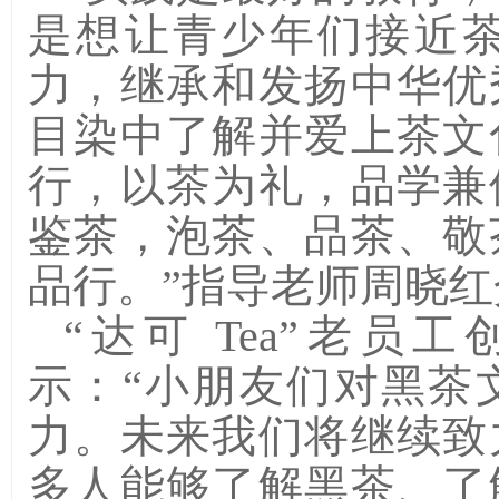
是
想
让
青少年
们
接近
力
，
继承和发扬中华优
目染中了解并爱上茶文
行，
以茶为礼，
品学兼
鉴茶，泡茶、品茶、敬
品行。
”指导老师周晓
“
达可
Tea”
老员工
示：“小朋友们对黑茶
力。未来我们将继续致
多人能够了解黑茶、了