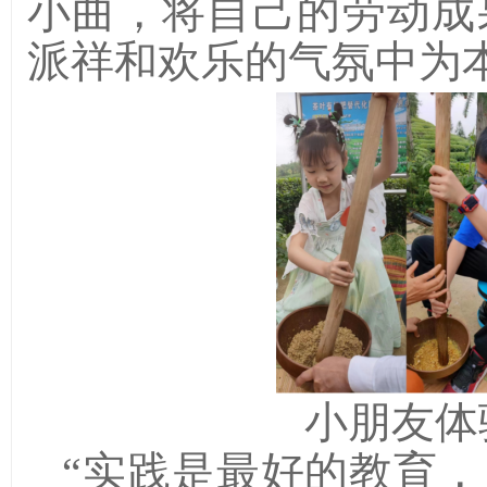
小曲，将自己的劳动成
派祥和欢乐的气氛中为
小朋友体
“实践
是最好的教育，