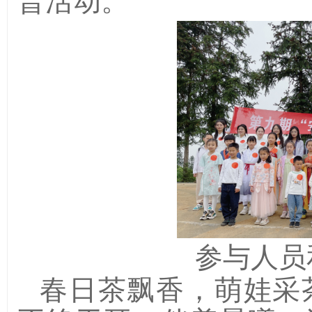
普活动。
参与人员
春日茶飘香，萌娃采