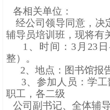
各相关单位：
经公司领导同意，决定举办
辅导员培训班，现将有
1、时间：3月23日
整）。
2、地点：图书馆报
3、参加人员：学工
职工，各二级
公司副书记、全体辅