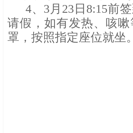
4、3月23日8:15
请假，如有发热、咳嗽
罩，按照指定座位就坐
2