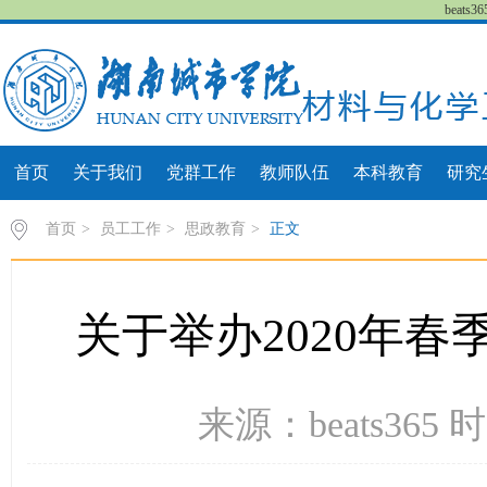
beat
首页
关于我们
党群工作
教师队伍
本科教育
研究
首页
>
员工工作
>
思政教育
>
正文
关于举办2020年
来源：beats365 