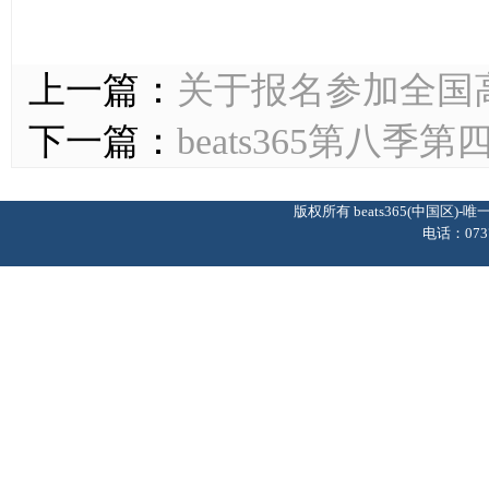
上一篇：
关于报名参加全国
下一篇：
beats365第八
版权所有 beats365(中国区
电话：0737