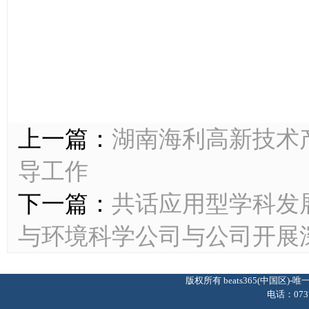
上一篇：
湖南海利高新技术
导工作
下一篇：
共话应用型学科发
与环境科学公司与公司开展
版权所有 beats365(中国区
电话：0737