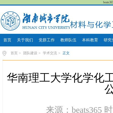
beat
首页
关于我们
党群工作
教师队伍
本科教育
研究
首页
>
团队建设
>
学术交流
>
正文
华南理工大学化学化
来源：beats365 