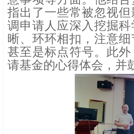
指出了一些常被忽视但
调申请人应深入挖掘科
晰、环环相扣，注意细
甚至是标点符号。此外
请基金的心得体会，并