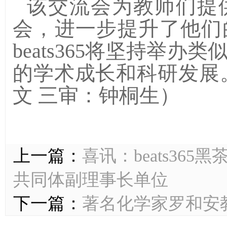
该交流会为教师们提
会，进一步提升了他们
beats365将坚持举
的学术成长和科研发展
文 三审：钟桐生）
上一篇：
喜讯：beats36
共同体副理事长单位
下一篇：
著名化学家罗和安