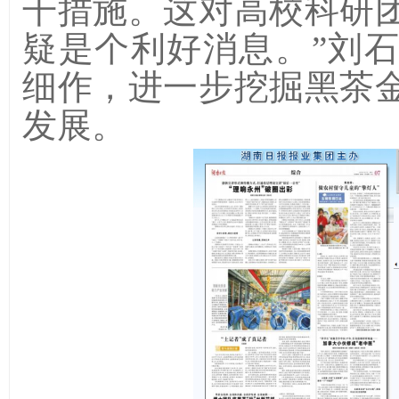
干措施。这对高校科研
疑是个利好消息。”刘
细作，进一步挖掘黑茶
发展。