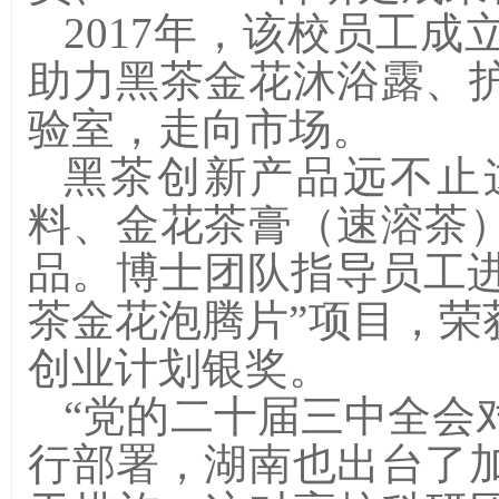
2017
年，该校员工成
助力黑茶金花沐浴露、
验室，走向市场。
黑茶创新产品远不止
料、金花茶膏（速溶茶
品。博士团队指导员工
茶金花泡腾片”项目，荣
创业计划银奖。
“党的二十届三中全会
行部署，湖南也出台了