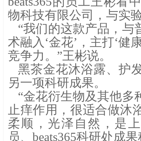
beats365的员工王
物科技有限公司，与实
“我们的这款产品，与
术融入‘金花’，主打‘健
竞争力。”王彬说。
黑茶金花沐浴露、护
另一项科研成果。
“金花衍生物及其他多
止痒作用，很适合做沐
柔顺，光泽自然，是上
员、beats365科研处