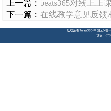
上一篇：
beats365对线
下一篇：
在线教学意见反馈
版权所有 beats365(中国区
电话：0737