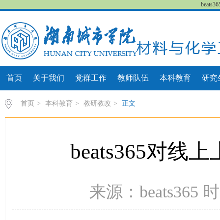
beat
首页
关于我们
党群工作
教师队伍
本科教育
研究
首页
>
本科教育
>
教研教改
>
正文
beats365
来源：beats365 