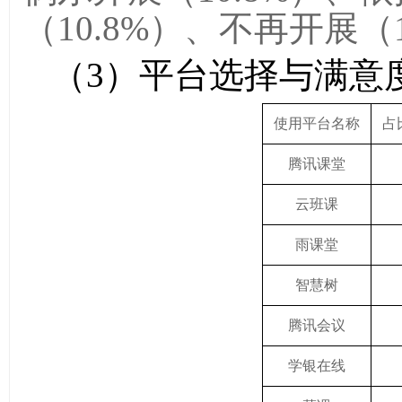
（
10.8%
）、不再开展（
（3）
平台选择与满意
使用平台名称
占
腾讯课堂
云班课
雨课堂
智慧树
腾讯会议
学银在线