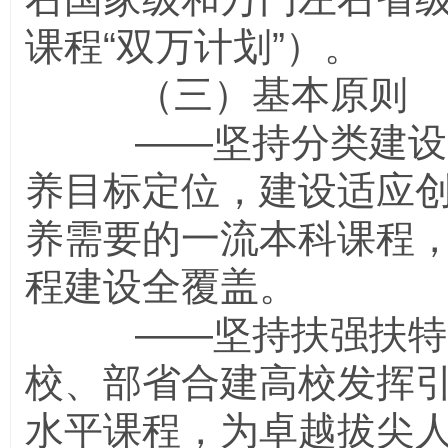
课程“双万计划”）。
（三）基本原则
——坚持分类建设。
养目标定位，建设适应
养需要的一流本科课程
程建设全覆盖。
——坚持扶强扶特。
校、部省合建高校发挥
水平课程，为卓越拔尖