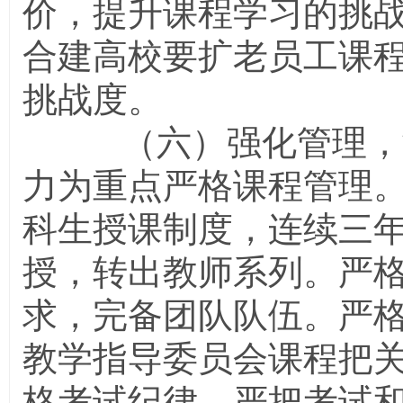
价，提升课程学习的挑战
合建高校要扩老员工课
挑战度。
（六）强化管理，制
力为重点严格课程管理
科生授课制度，连续三
授，转出教师系列。严
求，完备团队队伍。严
教学指导委员会课程把关
格考试纪律，严把考试和