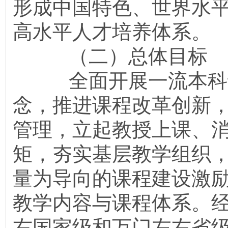
形成中国特色、世界水
高水平人才培养体系。
（二）总体目标
全面开展一流本科课
念，推进课程改革创新
管理，立起教授上课、消灭
矩，夯实基层教学组织
量为导向的课程建设激
教学内容与课程体系。
右国家级和万门左右省