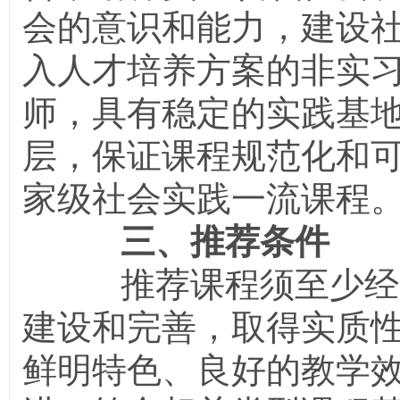
会的意识和能力，建设
入人才培养方案的非实
师，具有稳定的实践基
层，保证课程规范化和
家级社会实践一流课程
三、推荐条件
推荐课程须至少经过
建设和完善，取得实质
鲜明特色、良好的教学