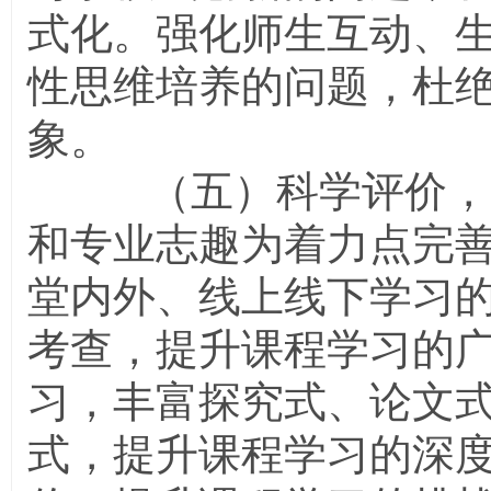
式化。强化师生互动、
性思维培养的问题，杜
象。
（五）科学评价，员
和专业志趣为着力点完
堂内外、线上线下学习
考查，提升课程学习的
习，丰富探究式、论文
式，提升课程学习的深