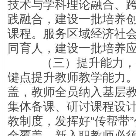
技术与学科理论融合、
践融合，建设一批培养
课程。服务区域经济社
同育人，建设一批培养
（三）提升能力，教
键点提升教师教学能力
盖，教师全员纳入基层
集体备课、研讨课程设
教制度，发挥好“传帮带
全覆盖，新入职教师必