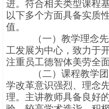
进。符合相关类型课程
以下多个方面具备实质
值。
（一）教学理念先进
工发展为中心，致力于
注重员工德智体美劳全
（二）课程教学团队
学改革意识强烈、理念
理。主讲教师具备良好
验、较高学术造诣，积