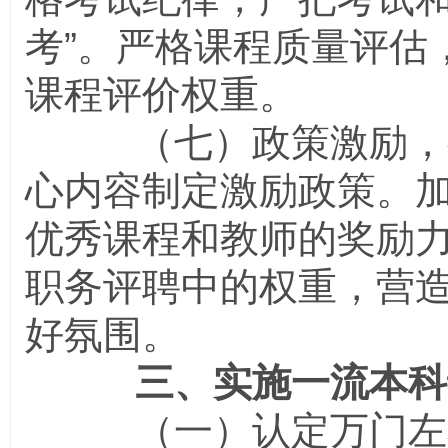
考”。严格课程质量评估
课程评价权重。
（七）政策激励，教
心内容制定激励政策。
优秀课程和教师的奖励
职务评聘中的权重，营
好氛围。
三、实施一流本科
（一）认定万门左右