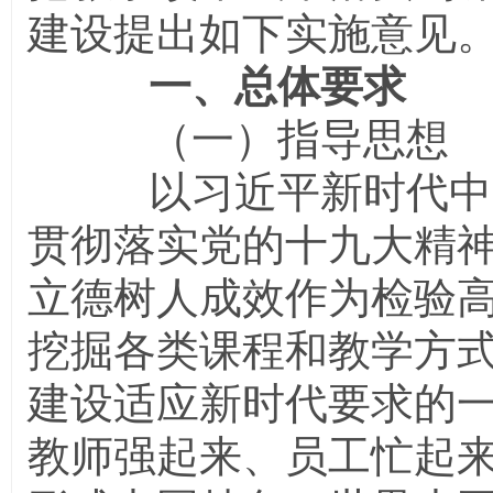
建设提出如下实施意见
一、总体要求
（一）指导思想
以习近平新时代中国
贯彻落实党的十九大精
立德树人成效作为检验
挖掘各类课程和教学方
建设适应新时代要求的
教师强起来、员工忙起