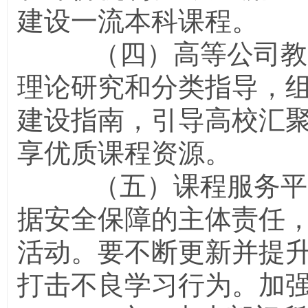
建设一流本科课程。
（四）高等公司教学
理论研究和分类指导，
建设指南，引导高校汇
享优质课程资源。
（五）课程服务平台
据安全保障的主体责任
活动。要不断更新并提
打击不良学习行为。加