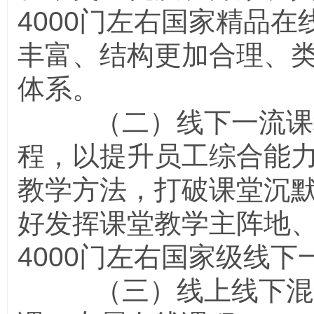
4000
门左右国家精品在
丰富、结构更加合理、
体系。
（二）线下一流课程
程，以提升员工综合能
教学方法，打破课堂沉
好发挥课堂教学主阵地
4000
门左右国家级线下
（三）线上线下混合