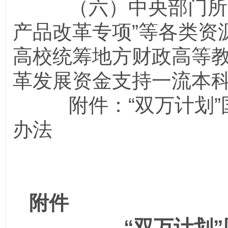
（六）中央部门所属
产品改革专项”等各类资
高校统筹地方财政高等
革发展资金支持一流本
附件：“双万计划”
办法
附件
“双万计划