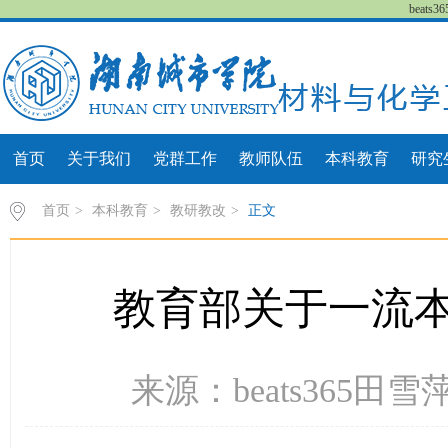
beat
首页
关于我们
党群工作
教师队伍
本科教育
研究
首页
>
本科教育
>
教研教改
>
正文
教育部关于一流
来源：beats365田雪萍