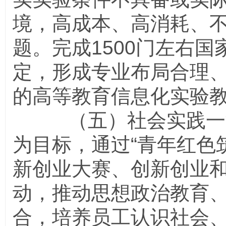
境，高成本、高消耗、
题。完成
1500
门左右国
定，形成专业布局合理
的高等教育信息化实验
（五）社会实践一流
为目标，通过“青年红色筑
新创业大赛、创新创业
动，推动思想政治教育
合，培养员工认识社会