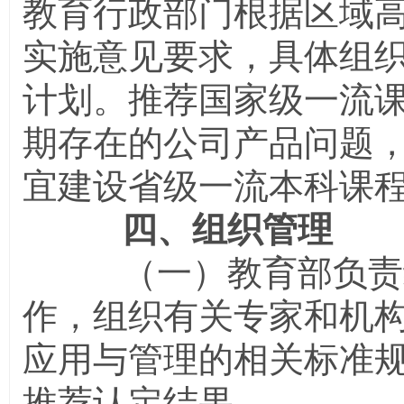
教育行政部门根据区域
实施意见要求，具体组
计划。推荐国家级一流
期存在的公司产品问题
宜建设省级一流本科课
四、组织管理
（一）教育部负责统
作，组织有关专家和机
应用与管理的相关标准
推荐认定结果。