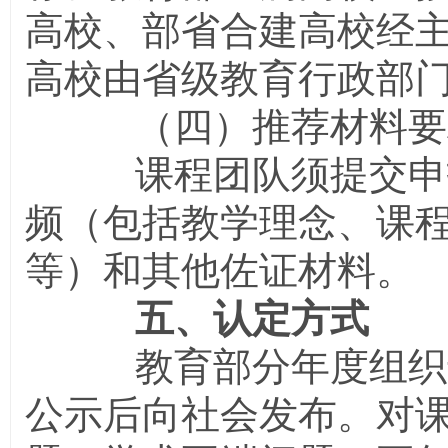
高校、部省合建高校经
高校由省级教育行政部
（四）推荐材料要
课程团队须提交申
频（包括教学理念、课
等）和其他佐证材料。
五、认定方式
教育部分年度组织专
公示后向社会发布。对