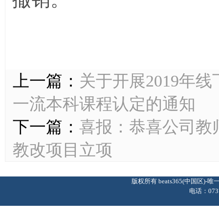
上一篇：
关于开展2019年
一流本科课程认定的通知
下一篇：
喜报：恭喜公司教
教改项目立项
版权所有 beats365(中国区
电话：0737