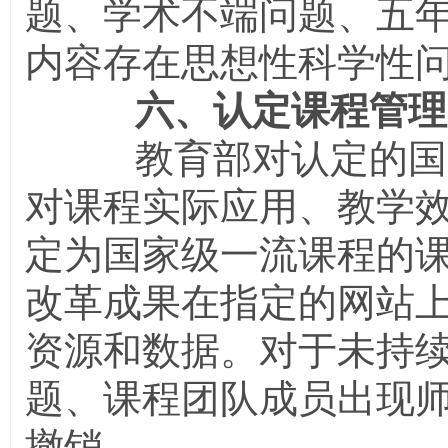
题、学术不端问题、五
内容存在思想性科学性
六、认定课程管理
教育部对认定的国家
对课程实际应用、教学
定为国家级一流课程的
改革成果在指定的网站
资源和数据。对于未持
题、课程团队成员出现
撤销。