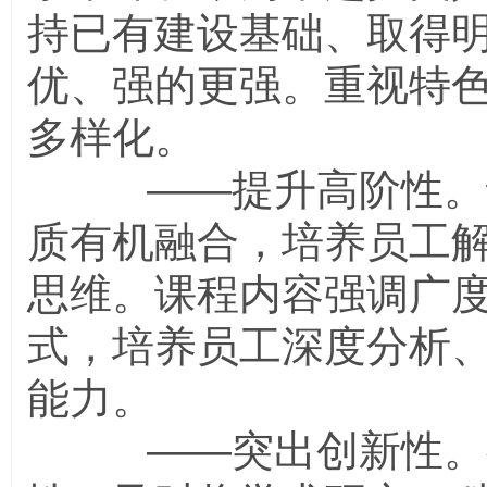
持已有建设基础、取得
优、强的更强。重视特
多样化。
——提升高阶性。课
质有机融合，培养员工
思维。课程内容强调广
式，培养员工深度分析
能力。
——突出创新性。教