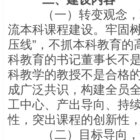
（一）转变观念，理
流本科课程建设。牢固树
压线”，不抓本科教育的
科教育的书记董事长不
科教学的教授不是合格
成广泛共识，构建全员
工中心、产出导向、持
性，突出课程的创新性
（二）目标导向，课