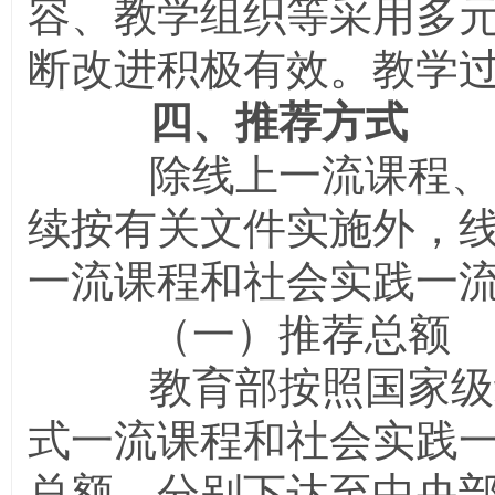
容、教学组织等采用多
断改进积极有效。教学
四、推荐方式
除线上一流课程、虚
续按有关文件实施外，
一流课程和社会实践一
（一）推荐总额
教育部按照国家级线
式一流课程和社会实践
总额，分别下达至中央