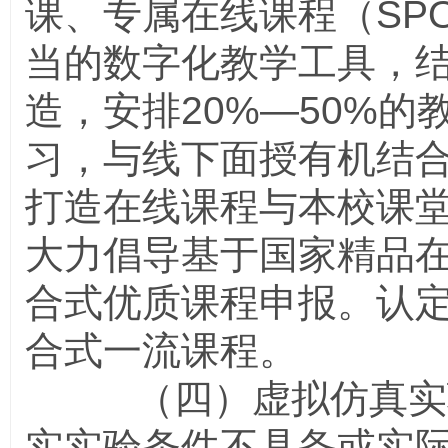
课、专属在线课程（
SP
当的数字化教学工具，
造，安排
20%
—
50%
的
习，与线下面授有机结
打造在线课程与本校课堂
大力倡导基于国家精品
合式优质课程申报。认
合式一流课程。
（四）虚拟仿真实验
实实验条件不具备或实