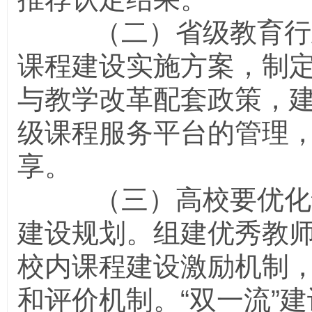
（二）省级教育行政
课程建设实施方案，制
与教学改革配套政策，
级课程服务平台的管理
享。
（三）高校要优化课
建设规划。组建优秀教
校内课程建设激励机制
和评价机制。“双一流”