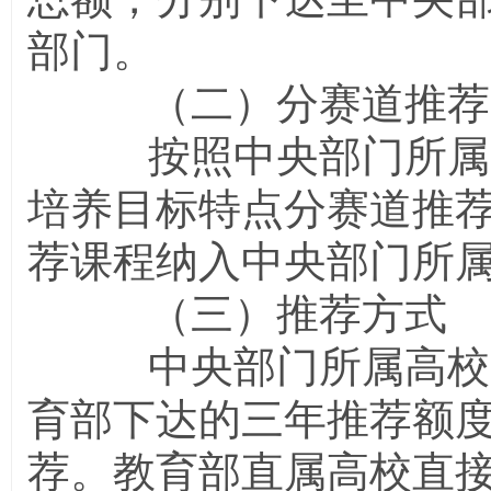
部门。
（二）分赛道推荐
按照中央部门所属高
培养目标特点分赛道推
荐课程纳入中央部门所
（三）推荐方式
中央部门所属高校、
育部下达的三年推荐额
荐。教育部直属高校直