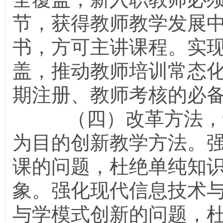
节，获得教师教学发展
书，方可主讲课程。实
盖，推动教师培训常态
期注册、教师考核的必
（四）改革方法，课
为目的创新教学方法。
课的问题，杜绝单纯知
象。强化现代信息技术
与学模式创新的问题，