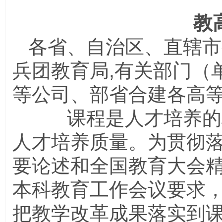
教
各省、自治区、直辖市
兵团教育局
,
有关部门（
等公司、部省合建各高
课程是人才培养的核
人才培养质量。为贯彻
要论述和全国教育大会
本科教育工作会议要求
把教学改革成果落实到