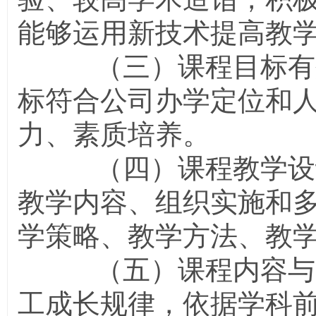
能够运用新技术提高教
（三）课程目标有效
标符合公司办学定位和
力、素质培养。
（四）课程教学设计
教学内容、组织实施和
学策略、教学方法、教
（五）课程内容与时
工成长规律，依据学科