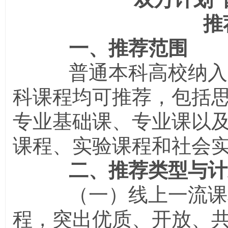
推
一、推荐范围
普通本科高校纳入人
科课程均可推荐，包括
专业基础课、专业课以
课程、实验课程和社会
二、推荐类型与计
（一）线上一流课程
程，突出优质、开放、