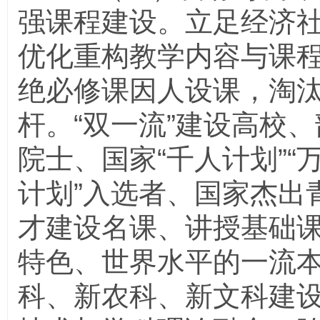
强课程建设。立足经济
优化重构教学内容与课
绝必修课因人设课，淘汰
杆。“双一流”建设高校
院士、国家“千人计划”“
计划”入选者、国家杰出
才建设名课、讲授基础
特色、世界水平的一流
科、新农科、新文科建