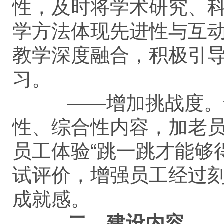
性，及时将学术研究、
学方法体现先进性与互
教学深度融合，积极引
习。
——增加挑战度。课
性、综合性内容，加老员
员工体验“跳一跳才能够
试评价，增强员工经过
成就感。
二、建设内容