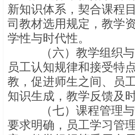
新知识体系，契合课程
司教材选用规定，教学
学性与时代性。
（六）教学组织与实
员工认知规律和接受特
教，促进师生之间、员
知识生成，教学反馈及
（七）课程管理与评
要求明确，员工学习管