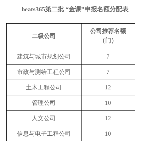
beats365第二批
“金课”申报名额分配表
公司推荐名额
二级公司
（门）
建筑与城市规划公司
7
市政与测绘工程公司
7
土木工程公司
12
管理公司
10
人文公司
12
信息与电子工程公司
10