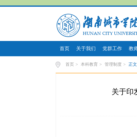
首页
关于我们
党群工作
教
首页
>
本科教育
>
管理制度
>
正文
关于印发