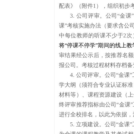
配表》（附件1），组织初步考核
3. 公司评审。公司“金课
课”考核实施办法（要求含公
中每位教师的听课不少于2
将
“停课不停学”期间的线上
审结果经公示后，按推荐名额
报公司。考核过程材料存档备
4. 公司评审。公司“
学大纲（须符合专业认证标准
材料等）、课程资源建设（上
终评审推荐指标由公司“金课
进行全校排名，以此为依据，
5. 立项建设。公司“