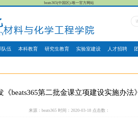
beats365(中国区)-唯一官方网站
师队伍
本科教育
研究生教育
实验室建设
人才招聘
《beats365第二批金课立项建设实施办
来源：beats365 时间：2020-03-18 点击数：