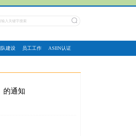
团队建设
员工工作
ASIIN认证
法》的通知