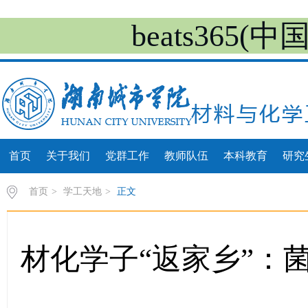
beats365
首页
关于我们
党群工作
教师队伍
本科教育
研究
首页
>
学工天地
>
正文
材化学子“返家乡”：