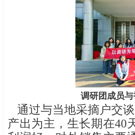
调研团成员与
通过与当地采摘户交谈
产出为主，生长期在40