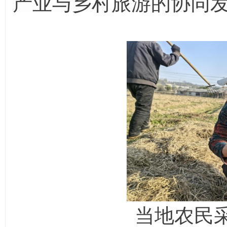
产业与乡村旅游的协同
当地农民