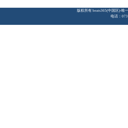
版权所有 beats365(中国区
电话：0737