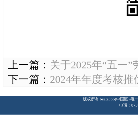
上一篇：
关于2025年“五一
下一篇：
2024年年度考核
版权所有 beats365(中国区
电话：0737