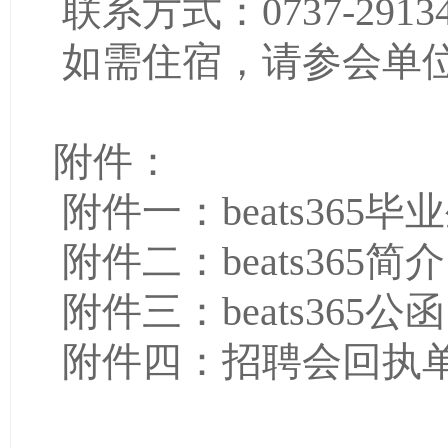
联系方式：
0737-2913
如需住宿，请参会单
附件：
附件一：beats365
附件二：beats365简介
附件三：beats365公函
附件四：招聘会回执