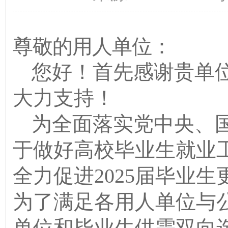
尊敬的用人单位：
您好！
首先
感谢贵单
大力
支持！
为全面落实党中央、
于做好高校毕业生就业
全力促进
2025届毕业
为了满足各用人单位与
单位和毕业生供需双向选