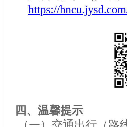
https://hncu.jysd.com
四
、温馨提示
（一）
交通
出行（路