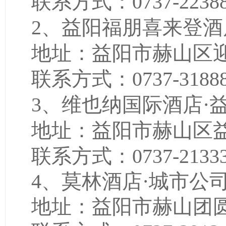
联系方式：
0737-2238
2、益阳福朋喜来登酒
地址：益阳市赫山区
联系方式：
0737-3188
3、维也纳国际酒店·
地址：益阳市赫山区
联系方式：
0737-2133
4、莫林酒店·城市公
地址：益阳市赫山团