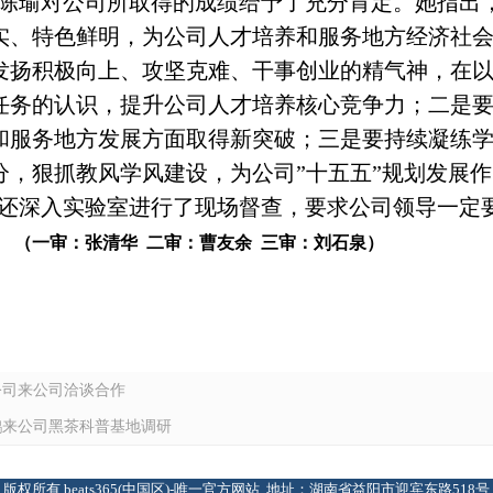
陈瑜
对公司
所取得的
成绩给予
了
充分肯定。
她
指出
实、特色鲜明，
为公司人才培养
和服务地方经济社
发扬积极向上、攻坚克难
、
干事创业
的
精气神
，在
任务的认识
，
提升公司人才培养核心竞争力；二是
和服务地方发展方面取得
新突破
；三
是要
持续
凝练
分，狠抓教风学风建设，
为公司
”十五五”规划发展
作
还
深入
实验室进行了
现场督查
，要求
公司领导一定
。
（一审：张清华
二审：曹友余
三审：刘石泉）
公司来公司洽谈合作
鹏来公司黑茶科普基地调研
版权所有 beats365(中国区)-唯一官方网站 地址：湖南省益阳市迎宾东路518号