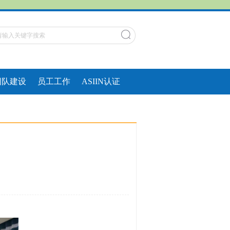
团队建设
员工工作
ASIIN认证