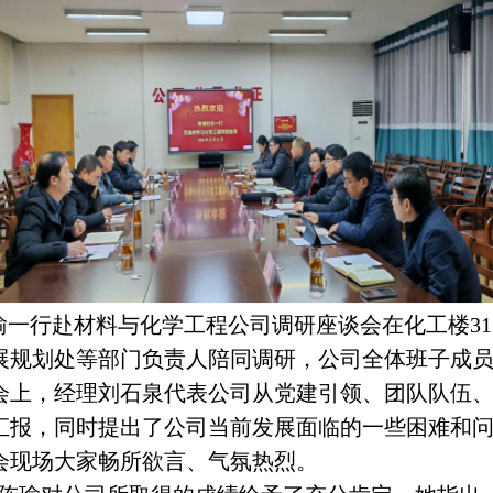
瑜一行赴材料
与
化学
工程公司调研
座谈会在化工楼
3
展规划处等部门
负责
人
陪同调研，公司
全体
班子
成
会上，经理刘石泉
代表公司从
党建引领、
团队队伍
汇报，
同时提出了
公司当前发展面临的一些
困难和
会现场
大家
畅所欲言、
气氛热烈。